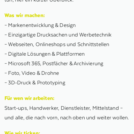
Was wir machen:
– Markenentwicklung & Design
– Einzigartige Drucksachen und Werbetechnik
– Webseiten, Onlineshops und Schnittstellen
– Digitale Lösungen & Plattformen
– Microsoft 365, Postfächer & Archivierung
– Foto, Video & Drohne
– 3D-Druck & Prototyping
Für wen wir arbeiten:
Start-ups, Handwerker, Dienstleister, Mittelstand –
und alle, die nach vorn, nach oben und weiter wollen.
Wie wir ticken: