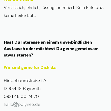
Verlässlich, ehrlich, lösungsorientiert. Kein Firlefanz,
keine heiße Luft.
Hast Du Interesse an einem unverbindlichen
Austausch oder möchtest Du gerne gemeinsam
etwas starten?
Wir sind gerne für Dich da:
Hirschbaumstraße 1 A
D‑95448 Bayreuth
0921 46 00 24 70
hallo@polyneo.de