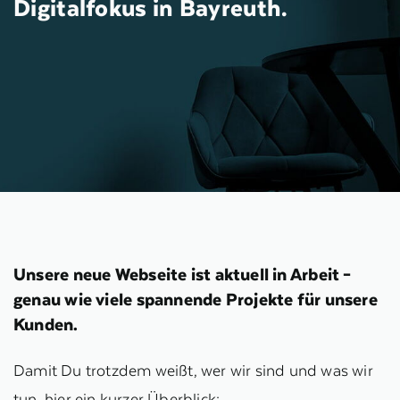
Digitalfokus in Bayreuth.
Unsere neue Webseite ist aktuell in Arbeit –
genau wie viele spannende Projekte für unsere
Kunden.
Damit Du trotzdem weißt, wer wir sind und was wir
tun, hier ein kurzer Überblick: