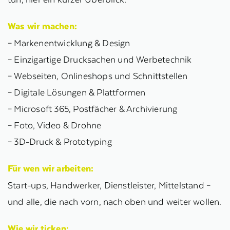
Was wir machen:
– Markenentwicklung & Design
– Einzigartige Drucksachen und Werbetechnik
– Webseiten, Onlineshops und Schnittstellen
– Digitale Lösungen & Plattformen
– Microsoft 365, Postfächer & Archivierung
– Foto, Video & Drohne
– 3D-Druck & Prototyping
Für wen wir arbeiten:
Start-ups, Handwerker, Dienstleister, Mittelstand –
und alle, die nach vorn, nach oben und weiter wollen.
Wie wir ticken: