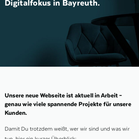
Digitalfokus in Bayreuth.
Unsere neue Webseite ist aktuell in Arbeit –
genau wie viele spannende Projekte für unsere
Kunden.
Damit Du trotzdem weißt, wer wir sind und was wir
tun, hier ein kurzer Überblick: