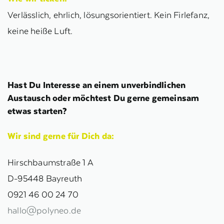
Verlässlich, ehrlich, lösungsorientiert. Kein Firlefanz,
keine heiße Luft.
Hast Du Interesse an einem unverbindlichen
Austausch oder möchtest Du gerne gemeinsam
etwas starten?
Wir sind gerne für Dich da:
Hirschbaumstraße 1 A
D‑95448 Bayreuth
0921 46 00 24 70
hallo@polyneo.de