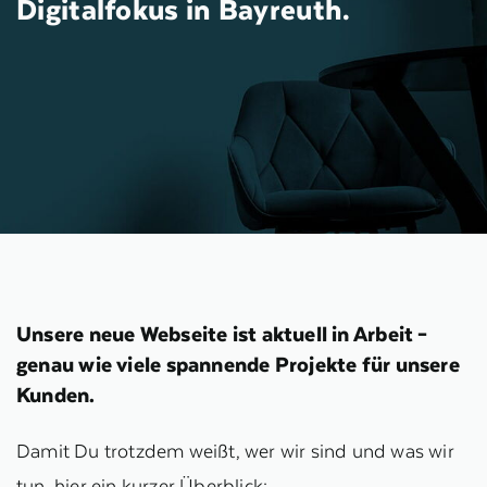
Digitalfokus in Bayreuth.
Unsere neue Webseite ist aktuell in Arbeit –
genau wie viele spannende Projekte für unsere
Kunden.
Damit Du trotzdem weißt, wer wir sind und was wir
tun, hier ein kurzer Überblick: