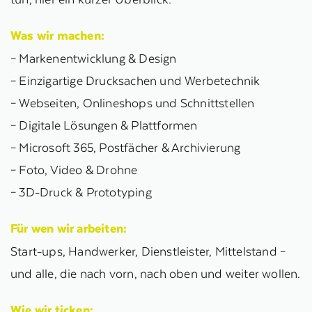
Was wir machen:
– Markenentwicklung & Design
– Einzigartige Drucksachen und Werbetechnik
– Webseiten, Onlineshops und Schnittstellen
– Digitale Lösungen & Plattformen
– Microsoft 365, Postfächer & Archivierung
– Foto, Video & Drohne
– 3D-Druck & Prototyping
Für wen wir arbeiten:
Start-ups, Handwerker, Dienstleister, Mittelstand –
und alle, die nach vorn, nach oben und weiter wollen.
Wie wir ticken: