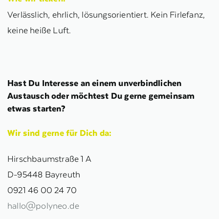
Verlässlich, ehrlich, lösungsorientiert. Kein Firlefanz,
keine heiße Luft.
Hast Du Interesse an einem unverbindlichen
Austausch oder möchtest Du gerne gemeinsam
etwas starten?
Wir sind gerne für Dich da:
Hirschbaumstraße 1 A
D‑95448 Bayreuth
0921 46 00 24 70
hallo@polyneo.de